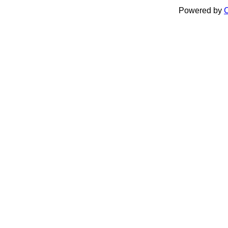
Powered by
C