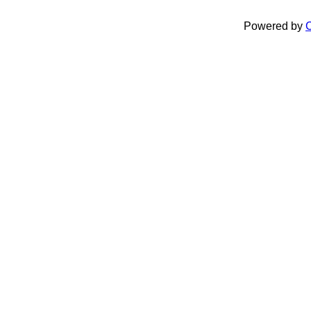
Powered by
C