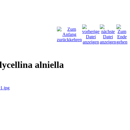
cellina alniella