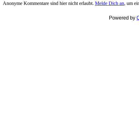
Anonyme Kommentare sind hier nicht erlaubt.
Melde Dich an
, um e
Powered by
C