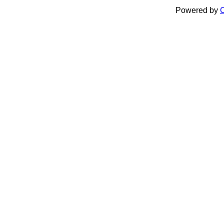
Powered by
C