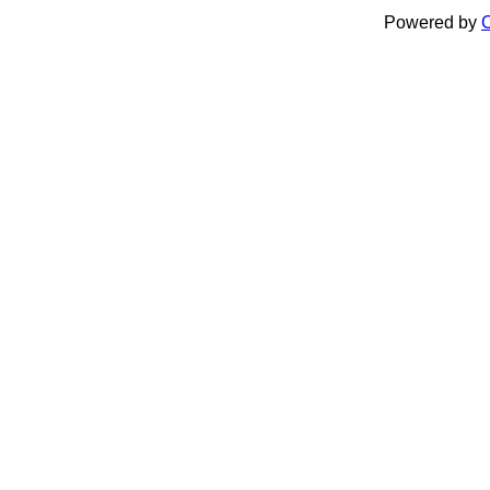
Powered by
C