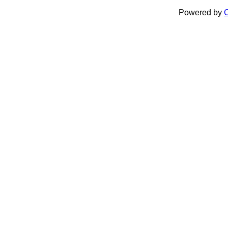
Powered by
C