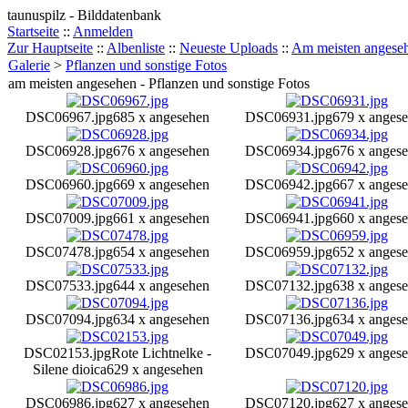
taunuspilz - Bilddatenbank
Startseite
::
Anmelden
Zur Hauptseite
::
Albenliste
::
Neueste Uploads
::
Am meisten angese
Galerie
>
Pflanzen und sonstige Fotos
am meisten angesehen - Pflanzen und sonstige Fotos
DSC06967.jpg
685 x angesehen
DSC06931.jpg
679 x anges
DSC06928.jpg
676 x angesehen
DSC06934.jpg
676 x anges
DSC06960.jpg
669 x angesehen
DSC06942.jpg
667 x anges
DSC07009.jpg
661 x angesehen
DSC06941.jpg
660 x anges
DSC07478.jpg
654 x angesehen
DSC06959.jpg
652 x anges
DSC07533.jpg
644 x angesehen
DSC07132.jpg
638 x anges
DSC07094.jpg
634 x angesehen
DSC07136.jpg
634 x anges
DSC02153.jpg
Rote Lichtnelke -
DSC07049.jpg
629 x anges
Silene dioica
629 x angesehen
DSC06986.jpg
627 x angesehen
DSC07120.jpg
627 x anges