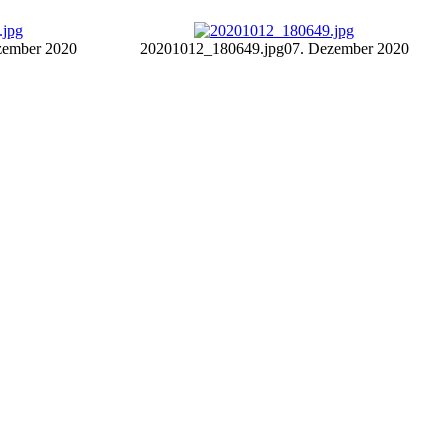
zember 2020
20201012_180649.jpg
07. Dezember 2020