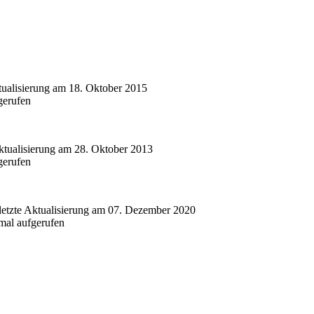
ktualisierung am 18. Oktober 2015
gerufen
Aktualisierung am 28. Oktober 2013
gerufen
 letzte Aktualisierung am 07. Dezember 2020
al aufgerufen