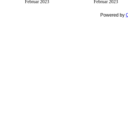
Februar 2023
Februar 2023
Powered by
C